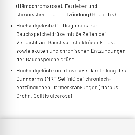
(Hämochromatose), Fettleber und
chronischer Leberentzündung (Hepatitis)
Hochaufgelöste CT Diagnostik der
Bauchspeicheldrüse mit 64 Zeilen bei
Verdacht auf Bauchspeicheldrüsenkrebs,
sowie akuten und chronischen Entzündungen
der Bauchspeicheldrüse
Hochaufgelöste nichtinvasive Darstellung des
Dünndarms (MRT Sellink) bei chronisch-
entzündlichen Darmerkrankungen (Morbus
Crohn, Colitis ulcerosa)