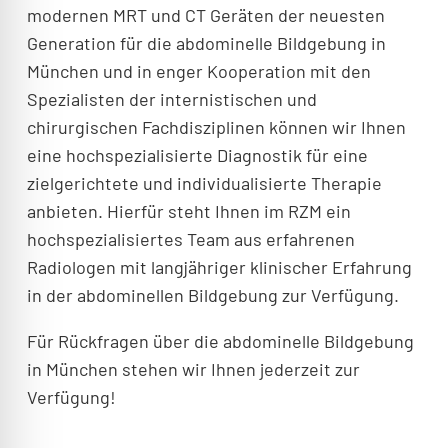
modernen MRT und CT Geräten der neuesten
Generation für die abdominelle Bildgebung in
München und in enger Kooperation mit den
Spezialisten der internistischen und
chirurgischen Fachdisziplinen können wir Ihnen
eine hochspezialisierte Diagnostik für eine
zielgerichtete und individualisierte Therapie
anbieten. Hierfür steht Ihnen im RZM ein
hochspezialisiertes Team aus erfahrenen
Radiologen mit langjähriger klinischer Erfahrung
in der abdominellen Bildgebung zur Verfügung.
Für Rückfragen über die abdominelle Bildgebung
in München stehen wir Ihnen jederzeit zur
Verfügung!