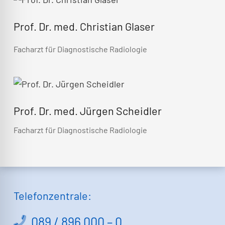
Prof. Dr. med. Christian Glaser
Facharzt für Diagnostische Radiologie
Prof. Dr. med. Jürgen Scheidler
Facharzt für Diagnostische Radiologie
Telefonzentrale:
089 / 896 000 – 0