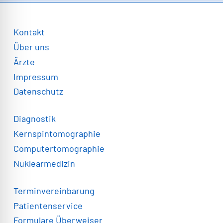
Kontakt
Über uns
Ärzte
Impressum
Datenschutz
Diagnostik
Kernspintomographie
Computertomographie
Nuklearmedizin
Terminvereinbarung
Patientenservice
Formulare Überweiser