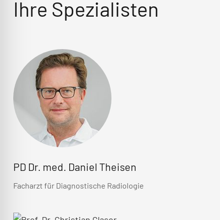
Ihre Spezialisten
PD Dr. med. Daniel Theisen
Facharzt für Diagnostische Radiologie