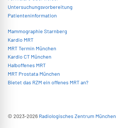
Untersuchungsvorbereitung
Patienteninformation
Mammographie Starnberg
Kardio MRT
MRT Termin München
Kardio CT München
Halboffenes MRT
MRT Prostata München
Bietet das RZM ein offenes MRT an?
© 2023-2026
Radiologisches Zentrum München