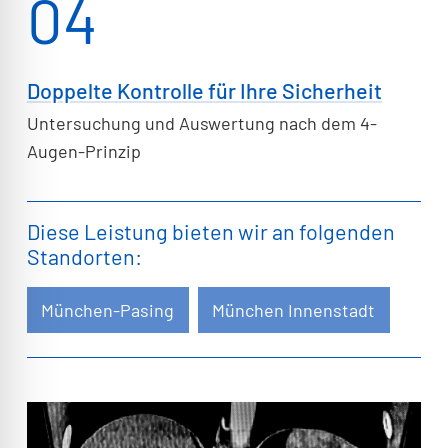
04
Doppelte Kontrolle für Ihre Sicherheit
Untersuchung und Auswertung nach dem 4-
Augen-Prinzip
Diese Leistung bieten wir an folgenden
Standorten:
München-Pasing
München Innenstadt