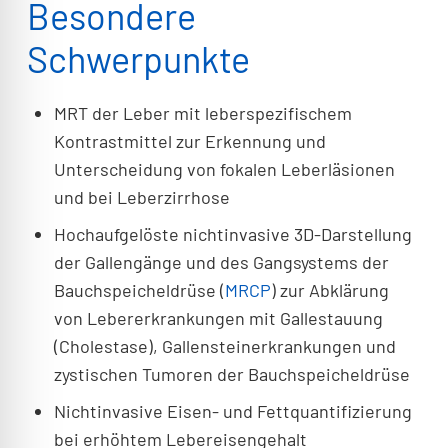
Besondere
Schwerpunkte
MRT der Leber mit leberspezifischem
Kontrastmittel zur Erkennung und
Unterscheidung von fokalen Leberläsionen
und bei Leberzirrhose
Hochaufgelöste nichtinvasive 3D-Darstellung
der Gallengänge und des Gangsystems der
Bauchspeicheldrüse (
MRCP
) zur Abklärung
von Lebererkrankungen mit Gallestauung
(Cholestase), Gallensteinerkrankungen und
zystischen Tumoren der Bauchspeicheldrüse
Nichtinvasive Eisen- und Fettquantifizierung
bei erhöhtem Lebereisengehalt