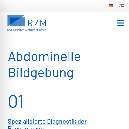
Abdominelle
Bildgebung
01
Spezialisierte Diagnostik der
Bauchorgane