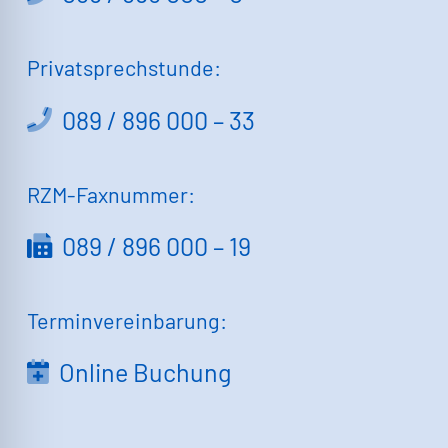
Privatsprechstunde:
089 / 896 000 – 33
RZM-Faxnummer:
089 / 896 000 – 19
Terminvereinbarung:
Online Buchung