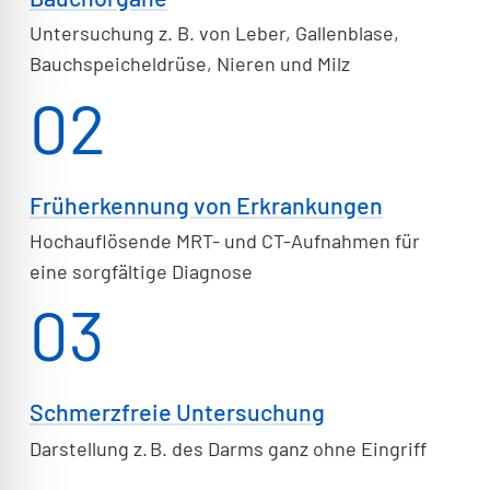
Untersuchung z. B. von Leber, Gallenblase,
Bauchspeicheldrüse, Nieren und Milz
02
Früherkennung von Erkrankungen
Hochauflösende MRT- und CT-Aufnahmen für
eine sorgfältige Diagnose
03
Schmerzfreie Untersuchung
Darstellung z. B. des Darms ganz ohne Eingriff