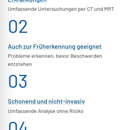
Umfassende Untersuchungen per CT und MRT
02
Auch zur Früherkennung geeignet
Probleme erkennen, bevor Beschwerden
entstehen
03
Schonend und nicht-invasiv
Umfassende Analyse ohne Risiko
04