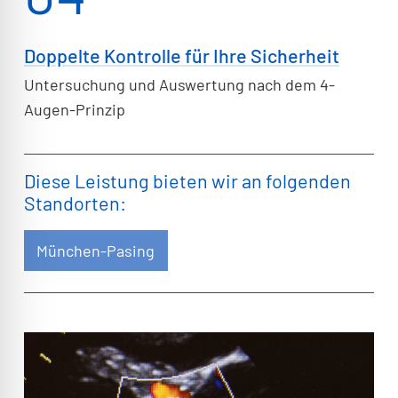
Doppelte Kontrolle für Ihre Sicherheit
Untersuchung und Auswertung nach dem 4-
Augen-Prinzip
Diese Leistung bieten wir an folgenden
Standorten:
München-Pasing