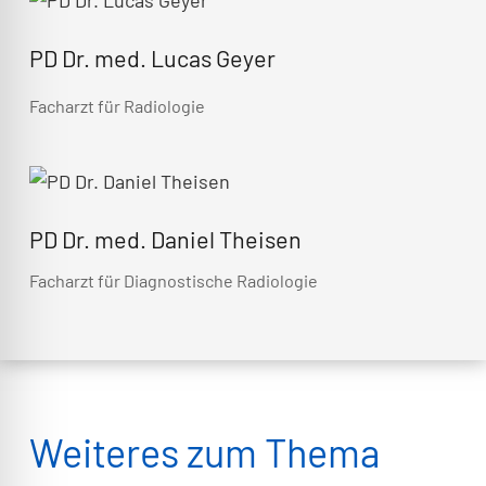
PD Dr. med. Lucas Geyer
Facharzt für Radiologie
PD Dr. med. Daniel Theisen
Facharzt für Diagnostische Radiologie
Weiteres zum Thema