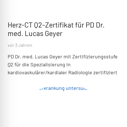
Herz-CT Q2-Zertifikat für PD Dr.
med. Lucas Geyer
vor 3 Jahren
PD Dr. med. Lucas Geyer mit Zertifizierungsstufe
Q2 für die Spezialisierung in
kardiovaskulärer/kardialer Radiologie zertifiziert