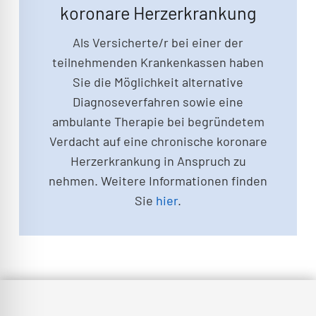
koronare Herzerkrankung
Als Versicherte/r bei einer der
teilnehmenden Krankenkassen haben
Sie die Möglichkeit alternative
Diagnoseverfahren sowie eine
ambulante Therapie bei begründetem
Verdacht auf eine chronische koronare
Herzerkrankung in Anspruch zu
nehmen. Weitere Informationen finden
Sie
hier
.