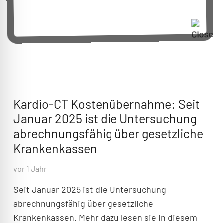
Kardio-CT Kostenübernahme: Seit
Januar 2025 ist die Untersuchung
abrechnungsfähig über gesetzliche
Krankenkassen
vor 1 Jahr
Seit Januar 2025 ist die Untersuchung
abrechnungsfähig über gesetzliche
Krankenkassen. Mehr dazu lesen sie in diesem