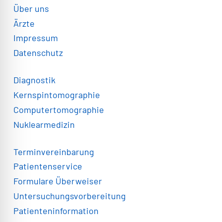
Über uns
Ärzte
Impressum
Datenschutz
Diagnostik
Kernspintomographie
Computertomographie
Nuklearmedizin
Terminvereinbarung
Patientenservice
Formulare Überweiser
Untersuchungsvorbereitung
Patienteninformation