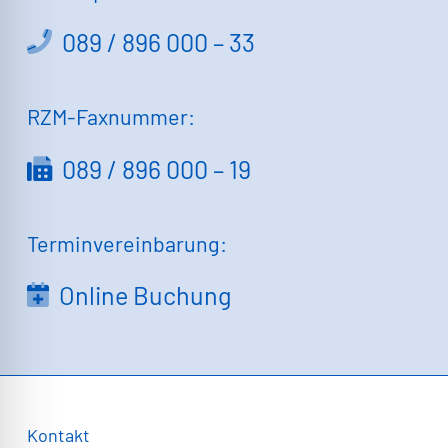
089 / 896 000 – 33
RZM-Faxnummer:
089 / 896 000 – 19
Terminvereinbarung:
Online Buchung
Kontakt