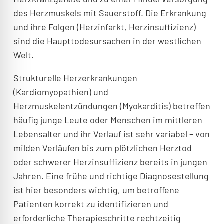
des Herzmuskels mit Sauerstoff. Die Erkrankung
und ihre Folgen (Herzinfarkt, Herzinsuffizienz)
sind die Haupttodesursachen in der westlichen
Welt.
Strukturelle Herzerkrankungen
(Kardiomyopathien) und
Herzmuskelentzündungen (Myokarditis) betreffen
häufig junge Leute oder Menschen im mittleren
Lebensalter und ihr Verlauf ist sehr variabel – von
milden Verläufen bis zum plötzlichen Herztod
oder schwerer Herzinsuffizienz bereits in jungen
Jahren. Eine frühe und richtige Diagnosestellung
ist hier besonders wichtig, um betroffene
Patienten korrekt zu identifizieren und
erforderliche Therapieschritte rechtzeitig