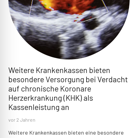
Weitere Krankenkassen bieten
besondere Versorgung bei Verdacht
auf chronische Koronare
Herzerkrankung (KHK) als
Kassenleistung an
vor 2 Jahren
Weitere Krankenkassen bieten eine besondere