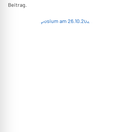
Beitrag.