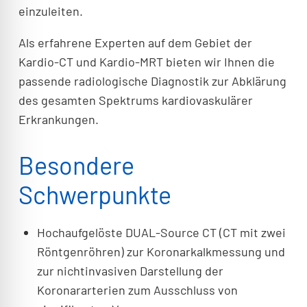
einzuleiten.
Als erfahrene Experten auf dem Gebiet der
Kardio-CT und Kardio-MRT bieten wir Ihnen die
passende radiologische Diagnostik zur Abklärung
des gesamten Spektrums kardiovaskulärer
Erkrankungen.
Besondere
Schwerpunkte
Hochaufgelöste DUAL-Source CT (CT mit zwei
Röntgenröhren) zur Koronarkalkmessung und
zur nichtinvasiven Darstellung der
Koronararterien zum Ausschluss von