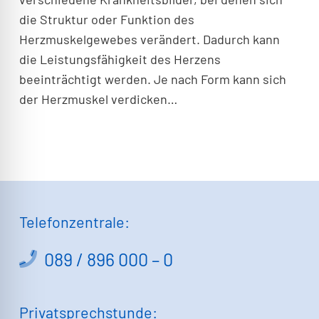
die Struktur oder Funktion des
Herzmuskelgewebes verändert. Dadurch kann
die Leistungsfähigkeit des Herzens
beeinträchtigt werden. Je nach Form kann sich
der Herzmuskel verdicken…
Telefonzentrale:
089 / 896 000 – 0
Privatsprechstunde: