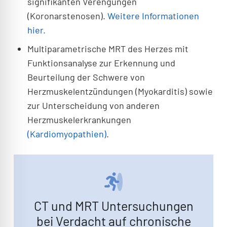
signifikanten Verengungen
(Koronarstenosen).
Weitere Informationen
hier.
Multiparametrische MRT des Herzes mit
Funktionsanalyse zur Erkennung und
Beurteilung der Schwere von
Herzmuskelentzündungen (Myokarditis) sowie
zur Unterscheidung von anderen
Herzmuskelerkrankungen
(Kardiomyopathien)
.
CT und MRT Untersuchungen
bei Verdacht auf chronische