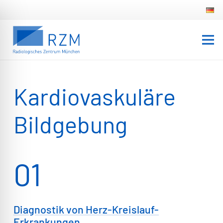
Kardiovaskuläre
Bildgebung
01
Diagnostik von Herz-Kreislauf-
Erkrankungen