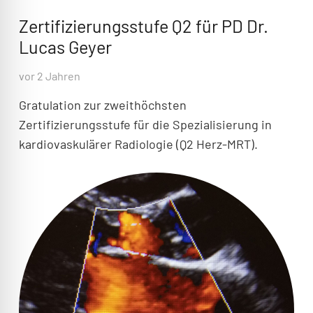
Zertifizierungsstufe Q2 für PD Dr.
Lucas Geyer
vor 2 Jahren
Gratulation zur zweithöchsten
Zertifizierungsstufe für die Spezialisierung in
kardiovaskulärer Radiologie (Q2 Herz-MRT).