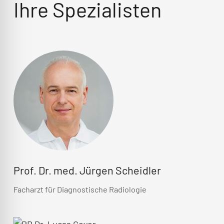
Ihre Spezialisten
Prof. Dr. med. Jürgen Scheidler
Facharzt für Diagnostische Radiologie