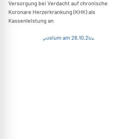
Versorgung bei Verdacht auf chronische
Koronare Herzerkrankung (KHK) als
Kassenleistung an