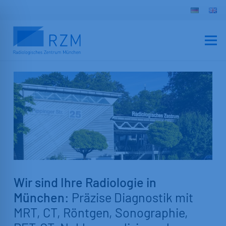
Wir sind Ihre Radiologie in
München:
Präzise Diagnostik mit
MRT, CT, Röntgen, Sonographie,