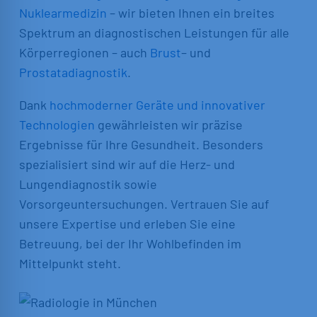
Nuklearmedizin
– wir bieten Ihnen ein breites
Spektrum an diagnostischen Leistungen für alle
Körperregionen – auch
Brust
– und
Prostatadiagnostik
.
Dank
hochmoderner Geräte und innovativer
Technologien
gewährleisten wir präzise
Ergebnisse für Ihre Gesundheit. Besonders
spezialisiert sind wir auf die Herz- und
Lungendiagnostik sowie
Vorsorgeuntersuchungen. Vertrauen Sie auf
unsere Expertise und erleben Sie eine
Betreuung, bei der Ihr Wohlbefinden im
Mittelpunkt steht.