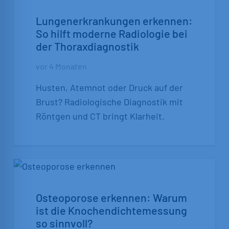
Lungenerkrankungen erkennen:
So hilft moderne Radiologie bei
der Thoraxdiagnostik
vor 4 Monaten
Husten, Atemnot oder Druck auf der
Brust? Radiologische Diagnostik mit
Röntgen und CT bringt Klarheit.
Osteoporose erkennen: Warum
ist die Knochendichtemessung
so sinnvoll?