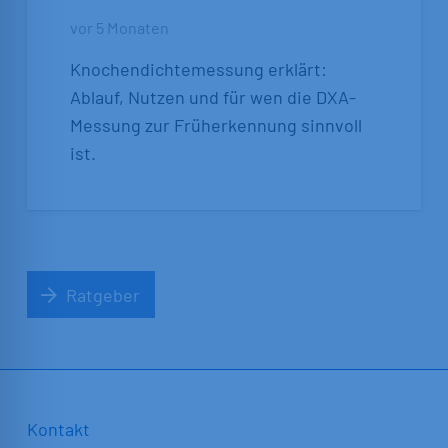
vor 5 Monaten
Knochendichtemessung erklärt:
Ablauf, Nutzen und für wen die DXA-
Messung zur Früherkennung sinnvoll
ist.
Ratgeber
Kontakt