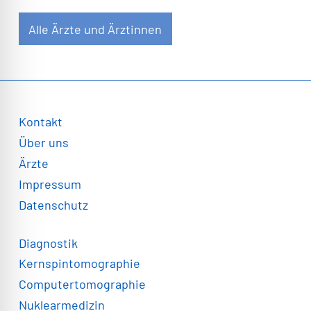
Alle Ärzte und Ärztinnen
Kontakt
Über uns
Ärzte
Impressum
Datenschutz
Diagnostik
Kernspintomographie
Computertomographie
Nuklearmedizin