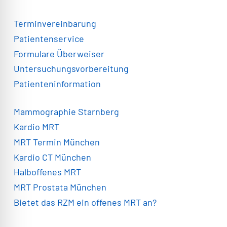
Terminvereinbarung
Patientenservice
Formulare Überweiser
Untersuchungsvorbereitung
Patienteninformation
Mammographie Starnberg
Kardio MRT
MRT Termin München
Kardio CT München
Halboffenes MRT
MRT Prostata München
Bietet das RZM ein offenes MRT an?