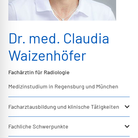
Dr. med. Claudia
Waizenhöfer
Fachärztin für Radiologie
Medizinstudium in Regensburg und München
Facharztausbildung und klinische Tätigkeiten
Fachliche Schwerpunkte