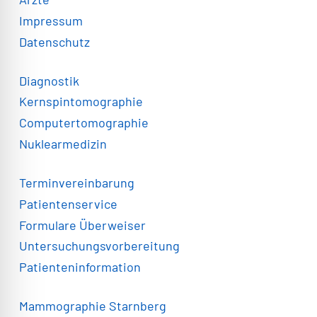
Impressum
Datenschutz
Diagnostik
Kernspintomographie
Computertomographie
Nuklearmedizin
Terminvereinbarung
Patientenservice
Formulare Überweiser
Untersuchungsvorbereitung
Patienteninformation
Mammographie Starnberg