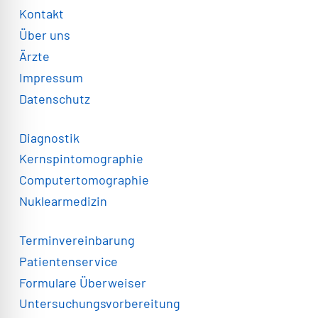
Kontakt
Über uns
Ärzte
Impressum
Datenschutz
Diagnostik
Kernspintomographie
Computertomographie
Nuklearmedizin
Terminvereinbarung
Patientenservice
Formulare Überweiser
Untersuchungsvorbereitung