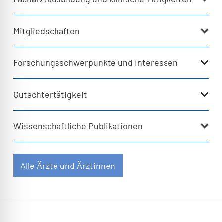
Mitgliedschaften
Forschungsschwerpunkte und Interessen
Gutachtertätigkeit
Wissenschaftliche Publikationen
Alle Ärzte und Ärztinnen