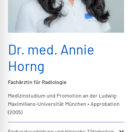
Dr. med. Annie
Horng
Fachärztin für Radiologie
Medizinstudium und Promotion an der Ludwig-
Maximilians-Universität München • Approbation
(2005)
Facharztausbildung und klinische Tätigkeiten