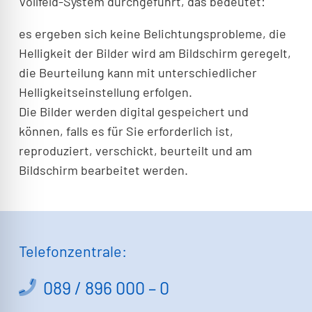
Vollfeld-System durchgeführt, das bedeutet:
es ergeben sich keine Belichtungsprobleme, die
Helligkeit der Bilder wird am Bildschirm geregelt,
die Beurteilung kann mit unterschiedlicher
Helligkeitseinstellung erfolgen.
Die Bilder werden digital gespeichert und
können, falls es für Sie erforderlich ist,
reproduziert, verschickt, beurteilt und am
Bildschirm bearbeitet werden.
Telefonzentrale:
089 / 896 000 – 0