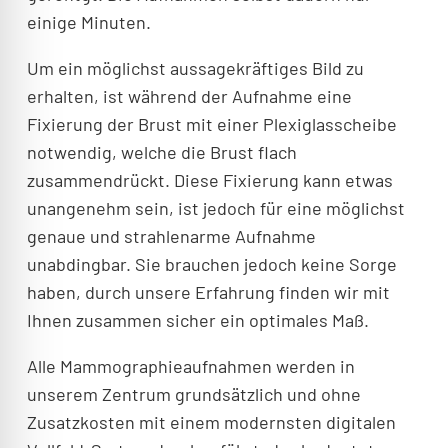
einige Minuten.
Um ein möglichst aussagekräftiges Bild zu
erhalten, ist während der Aufnahme eine
Fixierung der Brust mit einer Plexiglasscheibe
notwendig, welche die Brust flach
zusammendrückt. Diese Fixierung kann etwas
unangenehm sein, ist jedoch für eine möglichst
genaue und strahlenarme Aufnahme
unabdingbar. Sie brauchen jedoch keine Sorge
haben, durch unsere Erfahrung finden wir mit
Ihnen zusammen sicher ein optimales Maß.
Alle Mammographieaufnahmen werden in
unserem Zentrum grundsätzlich und ohne
Zusatzkosten mit einem modernsten digitalen