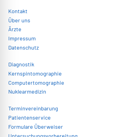
Kontakt
Über uns
Ärzte
Impressum
Datenschutz
Diagnostik
Kernspintomographie
Computertomographie
Nuklearmedizin
Terminvereinbarung
Patientenservice
Formulare Überweiser
Untersuchungsvorbereitung