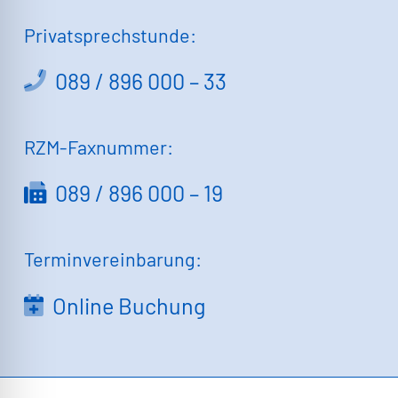
Privatsprechstunde:
089 / 896 000 – 33
RZM-Faxnummer:
089 / 896 000 – 19
Terminvereinbarung:
Online Buchung