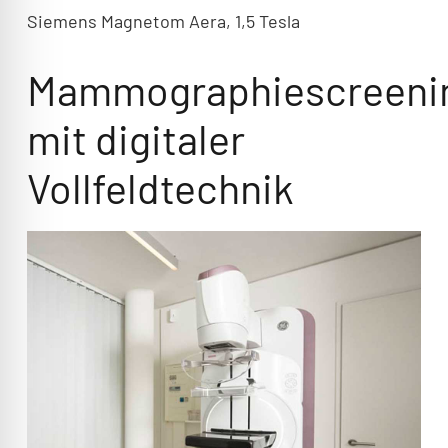
Siemens Magnetom Aera, 1,5 Tesla
Mammographiescreeni
mit digitaler
Vollfeldtechnik