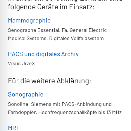
folgende Geräte im Einsatz:
Mammographie
Senographe Essential, Fa. General Electric
Medical Systems, Digitales Vollfeldsystem
PACS und digitales Archiv
Visus JiveX
Für die weitere Abklärung:
Sonographie
Sonoline, Siemens mit PACS-Anbindung und
Farbdoppler, Hochfrequenzschallköpfe bis 13 MHz
MRT