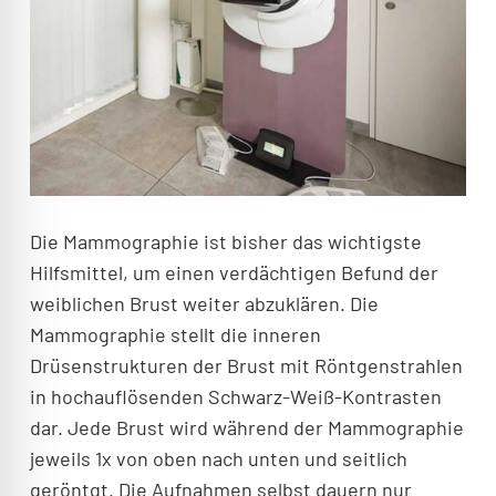
Die Mammographie ist bisher das wichtigste
Hilfsmittel, um einen verdächtigen Befund der
weiblichen Brust weiter abzuklären. Die
Mammographie stellt die inneren
Drüsenstrukturen der Brust mit Röntgenstrahlen
in hochauflösenden Schwarz-Weiß-Kontrasten
dar. Jede Brust wird während der Mammographie
jeweils 1x von oben nach unten und seitlich
geröntgt. Die Aufnahmen selbst dauern nur