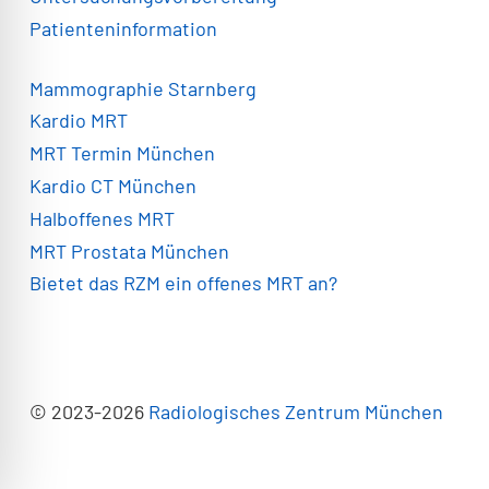
Patienteninformation
Mammographie Starnberg
Kardio MRT
MRT Termin München
Kardio CT München
Halboffenes MRT
MRT Prostata München
Bietet das RZM ein offenes MRT an?
© 2023-2026
Radiologisches Zentrum München