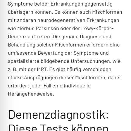
Symptome beider Erkrankungen gegenseitig
überlagern können. Es können auch Mischformen
mit anderen neurodegenerativen Erkrankungen
wie Morbus Parkinson oder der Lewy-Körper-
Demenz auftreten. Die genaue Diagnose und
Behandlung solcher Mischformen erfordern eine
umfassende Bewertung der Symptome und
spezialisierte bildgebende Untersuchungen, wie
z. B. mit der MRT. Es gibt häufig verschieden
starke Ausprägungen dieser Mischformen, daher
erfordert jeder Fall eine individuelle
Herangehensweise.
Demenzdiagnostik:
Diese Tests können