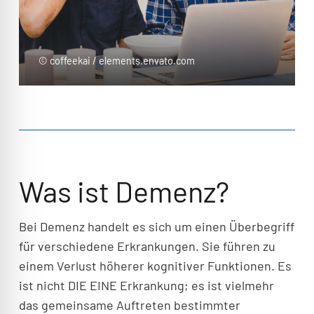
© coffeekai / elements.envato.com
Was ist Demenz?
Bei Demenz handelt es sich um einen Überbegriff
für verschiedene Erkrankungen. Sie führen zu
einem Verlust höherer kognitiver Funktionen. Es
ist nicht DIE EINE Erkrankung; es ist vielmehr
das gemeinsame Auftreten bestimmter