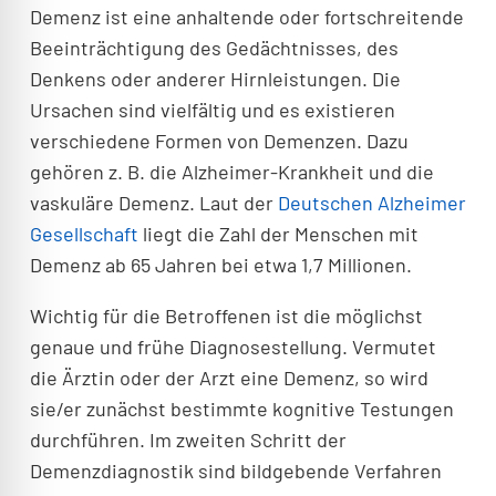
Demenz ist eine anhaltende oder fortschreitende
Beeinträchtigung des Gedächtnisses, des
Denkens oder anderer Hirnleistungen. Die
Ursachen sind vielfältig und es existieren
verschiedene Formen von Demenzen. Dazu
gehören z. B. die Alzheimer-Krankheit und die
vaskuläre Demenz. Laut der
Deutschen Alzheimer
Gesellschaft
liegt die Zahl der Menschen mit
Demenz ab 65 Jahren bei etwa 1,7 Millionen.
Wichtig für die Betroffenen ist die möglichst
genaue und frühe Diagnosestellung. Vermutet
die Ärztin oder der Arzt eine Demenz, so wird
sie/er zunächst bestimmte kognitive Testungen
durchführen. Im zweiten Schritt der
Demenzdiagnostik sind bildgebende Verfahren