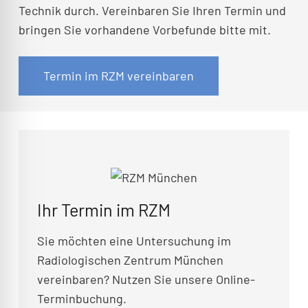
Technik durch. Vereinbaren Sie Ihren Termin und
bringen Sie vorhandene Vorbefunde bitte mit.
Termin im RZM vereinbaren
Ihr Termin im RZM
Sie möchten eine Untersuchung im
Radiologischen Zentrum München
vereinbaren? Nutzen Sie unsere Online-
Terminbuchung.