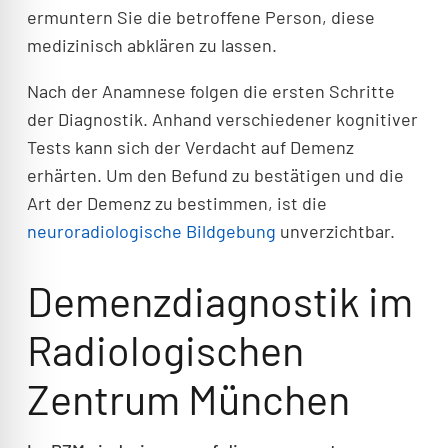
ermuntern Sie die betroffene Person, diese
medizinisch abklären zu lassen.
Nach der Anamnese folgen die ersten Schritte
der Diagnostik. Anhand verschiedener kognitiver
Tests kann sich der Verdacht auf Demenz
erhärten. Um den Befund zu bestätigen und die
Art der Demenz zu bestimmen, ist die
neuroradiologische Bildgebung
unverzichtbar.
Demenzdiagnostik im
Radiologischen
Zentrum München