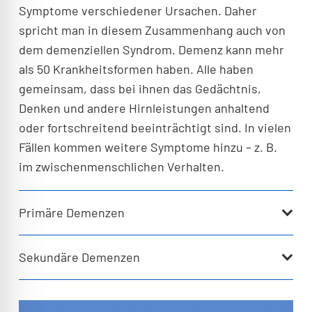
Symptome verschiedener Ursachen. Daher
spricht man in diesem Zusammenhang auch von
dem demenziellen Syndrom. Demenz kann mehr
als 50 Krankheitsformen haben. Alle haben
gemeinsam, dass bei ihnen das Gedächtnis,
Denken und andere Hirnleistungen anhaltend
oder fortschreitend beeinträchtigt sind. In vielen
Fällen kommen weitere Symptome hinzu – z. B.
im zwischenmenschlichen Verhalten.
Primäre Demenzen
Sekundäre Demenzen