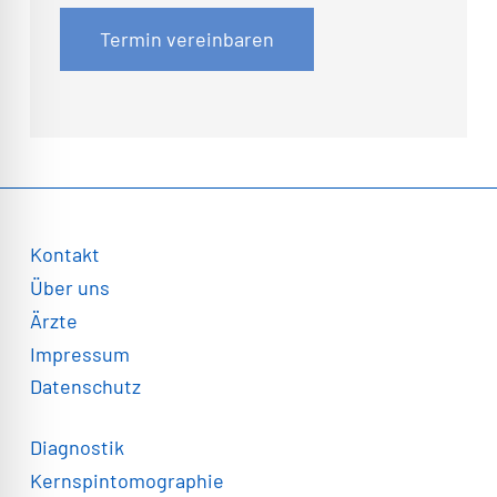
Termin vereinbaren
Kontakt
Über uns
Ärzte
Impressum
Datenschutz
Diagnostik
Kernspintomographie