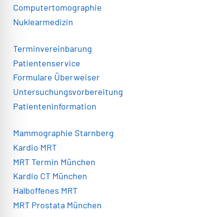
Computertomographie
Nuklearmedizin
Terminvereinbarung
Patientenservice
Formulare Überweiser
Untersuchungsvorbereitung
Patienteninformation
Mammographie Starnberg
Kardio MRT
MRT Termin München
Kardio CT München
Halboffenes MRT
MRT Prostata München