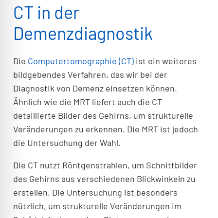
CT in der
Demenzdiagnostik
Die
Computertomographie (CT)
ist ein weiteres
bildgebendes Verfahren, das wir bei der
Diagnostik von Demenz einsetzen können.
Ähnlich wie die MRT liefert auch die CT
detaillierte Bilder des Gehirns, um strukturelle
Veränderungen zu erkennen. Die MRT ist jedoch
die Untersuchung der Wahl.
Die CT nutzt Röntgenstrahlen, um Schnittbilder
des Gehirns aus verschiedenen Blickwinkeln zu
erstellen. Die Untersuchung ist besonders
nützlich, um strukturelle Veränderungen im