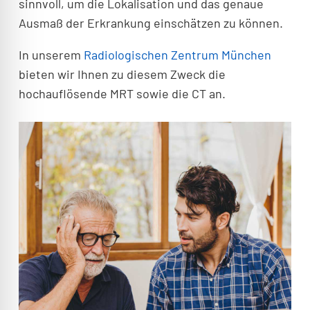
sinnvoll, um die Lokalisation und das genaue
Ausmaß der Erkrankung einschätzen zu können.
In unserem
Radiologischen Zentrum München
bieten wir Ihnen zu diesem Zweck die
hochauflösende MRT sowie die CT an.