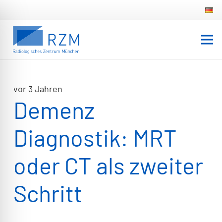
vor 3 Jahren
Demenz
Diagnostik: MRT
oder CT als zweiter
Schritt