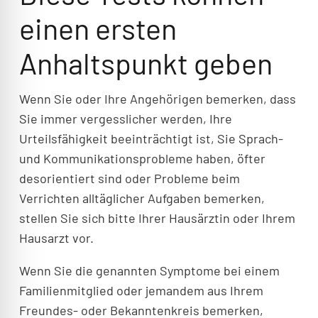
einen ersten
Anhaltspunkt geben
Wenn Sie oder Ihre Angehörigen bemerken, dass
Sie immer vergesslicher werden, Ihre
Urteilsfähigkeit beeinträchtigt ist, Sie Sprach-
und Kommunikationsprobleme haben, öfter
desorientiert sind oder Probleme beim
Verrichten alltäglicher Aufgaben bemerken,
stellen Sie sich bitte Ihrer Hausärztin oder Ihrem
Hausarzt vor.
Wenn Sie die genannten Symptome bei einem
Familienmitglied oder jemandem aus Ihrem
Freundes- oder Bekanntenkreis bemerken,