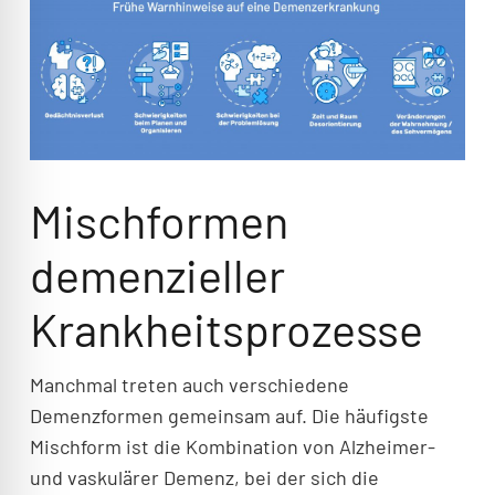
Mischformen
demenzieller
Krankheitsprozesse
Manchmal treten auch verschiedene
Demenzformen gemeinsam auf. Die häufigste
Mischform ist die Kombination von Alzheimer-
und vaskulärer Demenz, bei der sich die