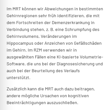
Im MRT können wir Abweichungen in bestimmten
Gehirnregionen sehr früh identifizieren, die mit
dem Fortschreiten der Demenzerkrankung in
Verbindung stehen, z. B. eine Schrumpfung des
Gehirnvolumens, Veränderungen im
Hippocampus oder Anzeichen von Gefäßschäden
im Gehirn. Im RZM verwenden wir in
ausgewählten Fällen eine KI-basierte Volumetrie-
Software, die uns bei der Diagnosesicherung und
auch bei der Beurteilung des Verlaufs
unterstützt.
Zusätzlich kann die MRT auch dazu beitragen,
andere mögliche Ursachen von kognitiven
Beeinträchtigungen auszuschließen.