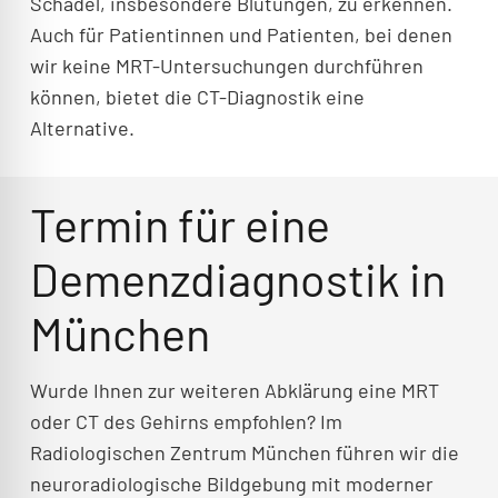
Schädel, insbesondere Blutungen, zu erkennen.
Auch für Patientinnen und Patienten, bei denen
wir keine MRT-Untersuchungen durchführen
können, bietet die CT-Diagnostik eine
Alternative.
Termin für eine
Demenzdiagnostik in
München
Wurde Ihnen zur weiteren Abklärung eine MRT
oder CT des Gehirns empfohlen? Im
Radiologischen Zentrum München führen wir die
neuroradiologische Bildgebung mit moderner